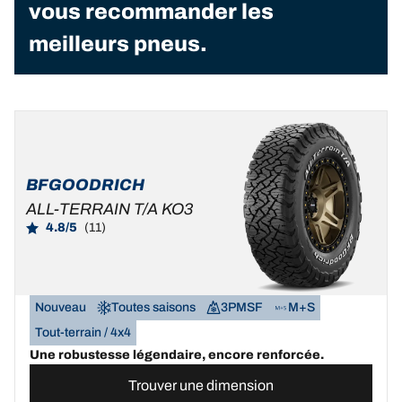
vous recommander les
meilleurs pneus.
BFGOODRICH
ALL-TERRAIN T/A KO3
4.8/5
(11)
Nouveau
Toutes saisons
3PMSF
M+S
Tout-terrain / 4x4
Une robustesse légendaire, encore renforcée.
Trouver une dimension