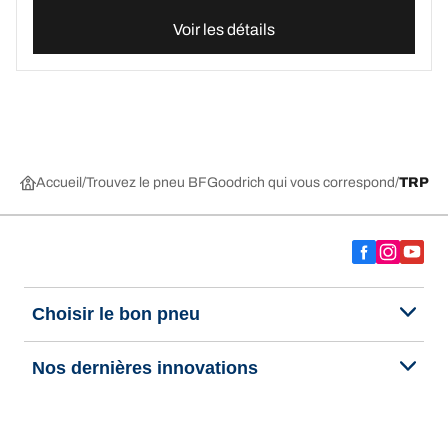
Voir les détails
Accueil
Trouvez le pneu BFGoodrich qui vous correspond
TRP
Choisir le bon pneu
Nos dernières innovations
Nous sommes BFGoodrich