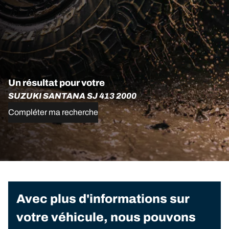
Un résultat pour votre
SUZUKI SANTANA SJ 413 2000
Compléter ma recherche
Avec plus d'informations sur
votre véhicule, nous pouvons