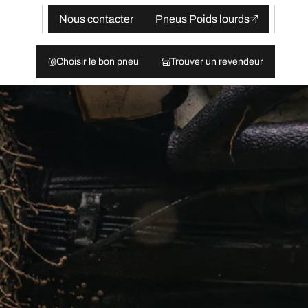
Nous contacter
Pneus Poids lourds
Choisir le bon pneu
Trouver un revendeur