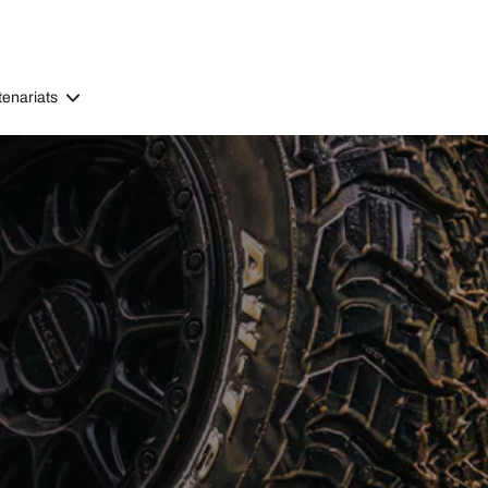
tenariats