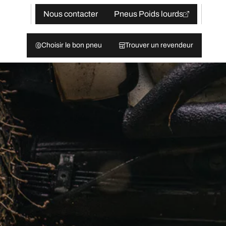
Nous contacter
Pneus Poids lourds
Choisir le bon pneu
Trouver un revendeur