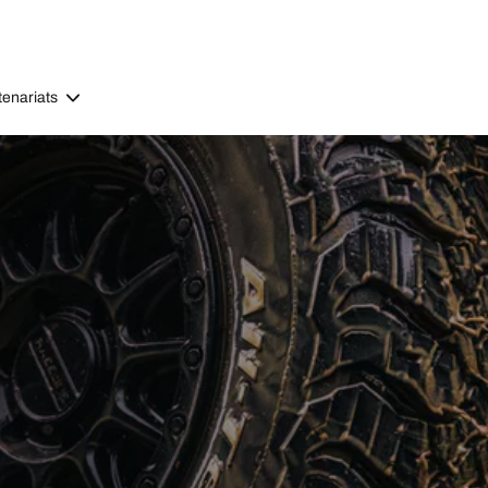
tenariats