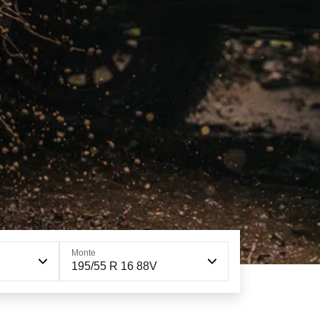
Monte
195/55 R 16 88V