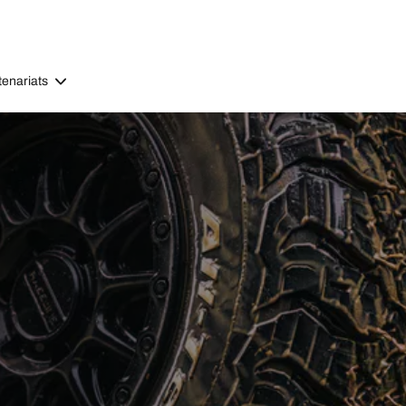
tenariats