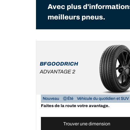
Avec plus d'informatio
meilleurs pneus.
BFGOODRICH
ADVANTAGE 2
Nouveau
Été
Véhicule du quotidien et SUV
Faites de la route votre avantage.
Trouver une dimension