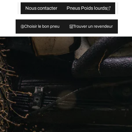
Nous contacter
Pneus Poids lourds
Choisir le bon pneu
Trouver un revendeur