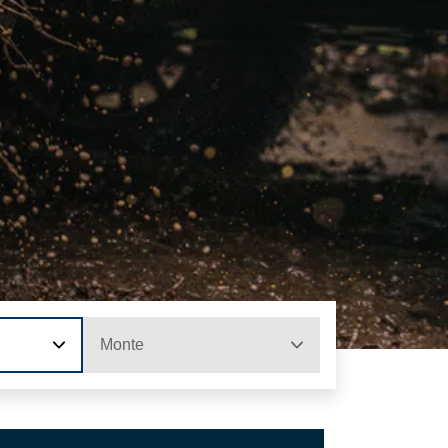
Monte