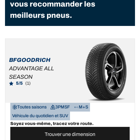
vous recommander les
meilleurs pneus.
BFGOODRICH
ADVANTAGE ALL
SEASON
5/5
(1)
Toutes saisons
3PMSF
M+S
Véhicule du quotidien et SUV
Soyez vous-même, tracez votre route.
Trouver une dimension