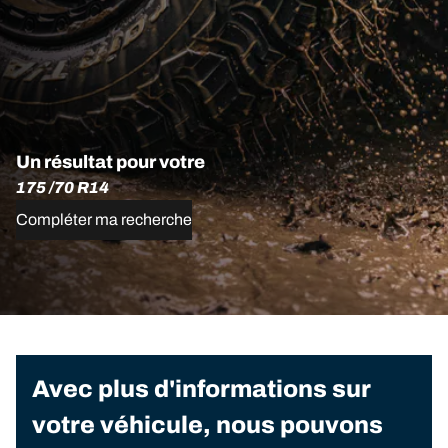
Un résultat pour votre
175 /70 R14
Compléter ma recherche
Avec plus d'informations sur
votre véhicule, nous pouvons