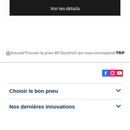
Voir les détails
Accueil
Trouvez le pneu BFGoodrich qui vous correspond
TRP
Choisir le bon pneu
Nos dernières innovations
Nous sommes BFGoodrich