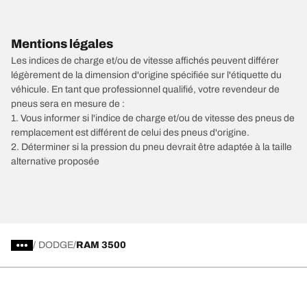
Mentions légales
Les indices de charge et/ou de vitesse affichés peuvent différer
légèrement de la dimension d'origine spécifiée sur l'étiquette du
véhicule. En tant que professionnel qualifié, votre revendeur de
pneus sera en mesure de :
1. Vous informer si l'indice de charge et/ou de vitesse des pneus de
remplacement est différent de celui des pneus d'origine.
2. Déterminer si la pression du pneu devrait être adaptée à la taille
alternative proposée
/
DODGE
RAM 3500