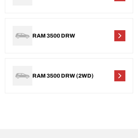
RAM 3500 DRW
RAM 3500 DRW (2WD)