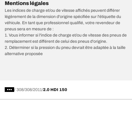
Mentions légales
Les indices de charge et/ou de vitesse affichés peuvent différer
légèrement de la dimension d'origine spécifiée sur l'étiquette du
véhicule. En tant que professionnel qualifié, votre revendeur de
pneus sera en mesure de :
1. Vous informer si l'indice de charge et/ou de vitesse des pneus de
remplacement est différent de celui des pneus d'origine.
2. Déterminer si la pression du pneu devrait être adaptée à la taille
alternative proposée
/
308
308
2011
2.0 HDI 150
Choisir le bon pneu