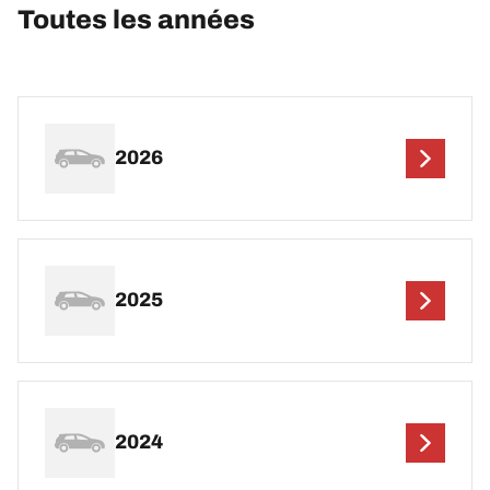
Toutes les années
2026
2025
2024