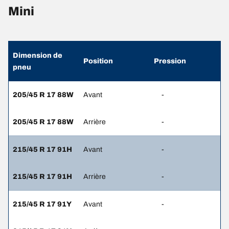
Mini
Dimension de
Position
Pression
pneu
205/45 R 17 88W
Avant
-
205/45 R 17 88W
Arrière
-
215/45 R 17 91H
Avant
-
215/45 R 17 91H
Arrière
-
215/45 R 17 91Y
Avant
-