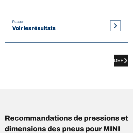
Passer
Voir les résultats
DEF
Recommandations de pressions et
dimensions des pneus pour MINI