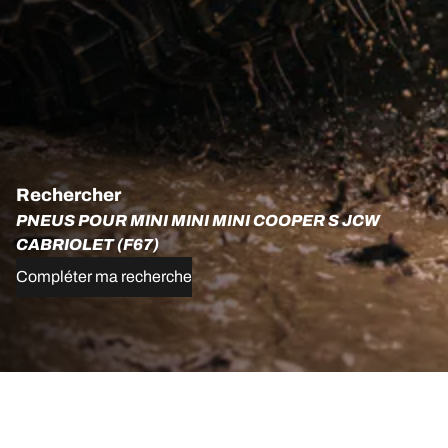
Rechercher
PNEUS POUR MINI MINI MINI COOPER S JCW
CABRIOLET (F67)
Compléter ma recherche