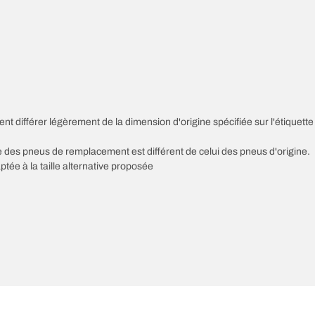
nt différer légèrement de la dimension d'origine spécifiée sur l'étiquette
sse des pneus de remplacement est différent de celui des pneus d'origine.
ptée à la taille alternative proposée