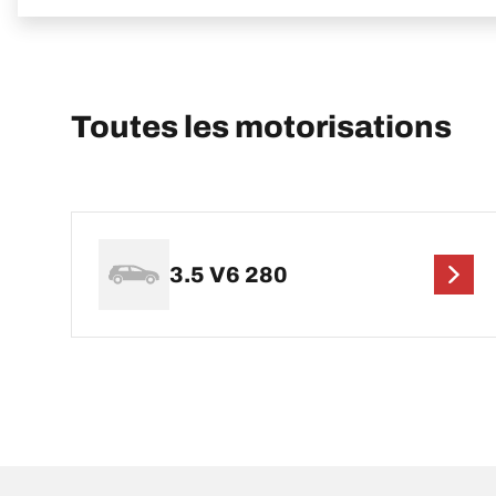
Toutes les motorisations
3.5 V6 280