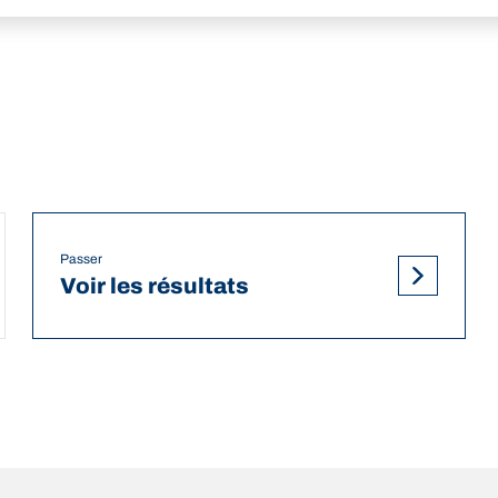
Passer
Voir les résultats