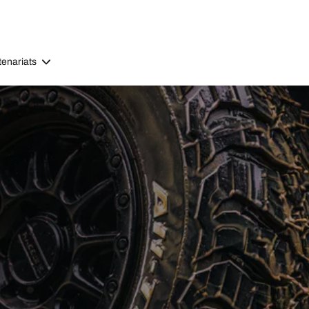
tenariats