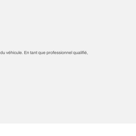
 du véhicule. En tant que professionnel qualifié,