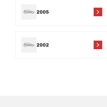
2005
2002