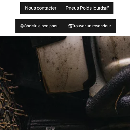
Nous contacter
Pneus Poids lourds
Choisir le bon pneu
Trouver un revendeur