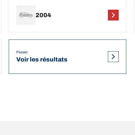
2004
Passer
Voir les résultats