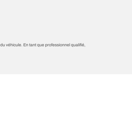
 du véhicule. En tant que professionnel qualifié,