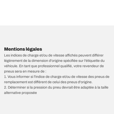
Mentions légales
Les indices de charge et/ou de vitesse affichés peuvent différer
légèrement de la dimension d'origine spécifiée sur l'étiquette du
véhicule. En tant que professionnel qualifié, votre revendeur de
pneus sera en mesure de :
1. Vous informer si l'indice de charge et/ou de vitesse des pneus de
remplacement est différent de celui des pneus d'origine.
2. Déterminer si la pression du pneu devrait être adaptée à la taille
alternative proposée