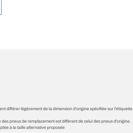
nt différer légèrement de la dimension d'origine spécifiée sur l'étiquette
sse des pneus de remplacement est différent de celui des pneus d'origine.
ptée à la taille alternative proposée