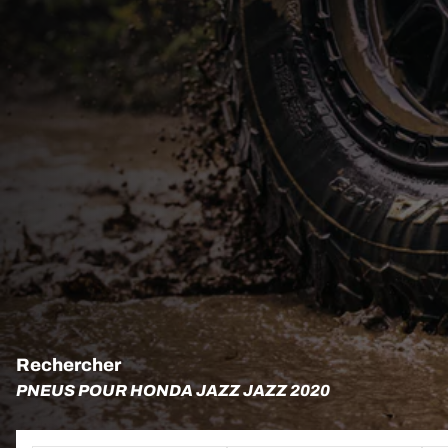
Rechercher
PNEUS POUR HONDA JAZZ JAZZ 2020