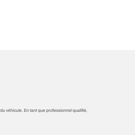
 du véhicule. En tant que professionnel qualifié,