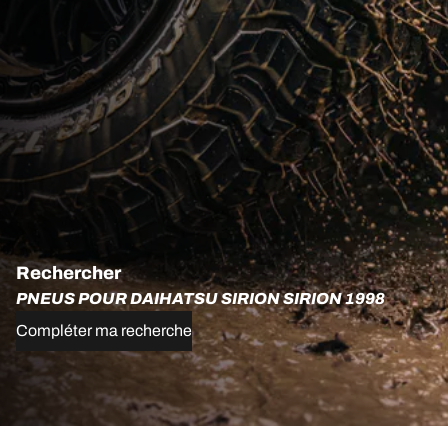
Rechercher
PNEUS POUR DAIHATSU SIRION SIRION 1998
Compléter ma recherche