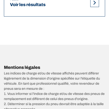
Voir les résultats
Mentions légales
Les indices de charge et/ou de vitesse affichés peuvent différer
légèrement de la dimension d'origine spécifiée sur l'étiquette du
véhicule. En tant que professionnel qualifié, votre revendeur de
pneus sera en mesure de :
1. Vous informer si l'indice de charge et/ou de vitesse des pneus de
remplacement est différent de celui des pneus d'origine.
2. Déterminer si la pression du pneu devrait être adaptée à la taille