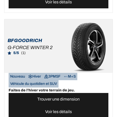
Voir les détails
BFGOODRICH
G-FORCE WINTER 2
5/5
(1)
Nouveau
Hiver
3PMSF
M+S
Véhicule du quotidien et SUV
Faites de l’hiver votre terrain de jeu.
Trouver une dimension
Voir les détails