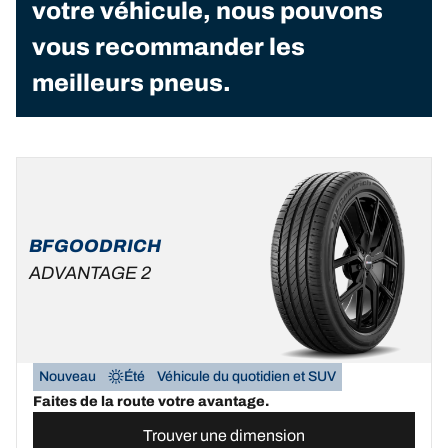
votre véhicule, nous pouvons
vous recommander les
meilleurs pneus.
BFGOODRICH
ADVANTAGE 2
Nouveau
Été
Véhicule du quotidien et SUV
Faites de la route votre avantage.
Trouver une dimension