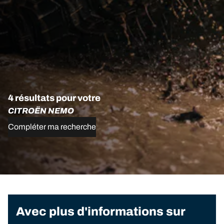
4 résultats pour votre
CITROËN NEMO
Compléter ma recherche
Avec plus d'informations sur