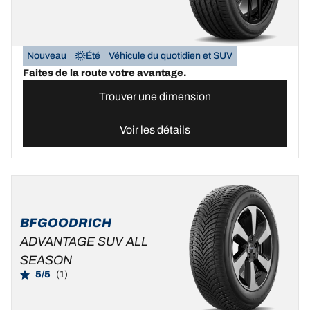
Nouveau
Été
Véhicule du quotidien et SUV
Faites de la route votre avantage.
Trouver une dimension
Voir les détails
BFGOODRICH
ADVANTAGE SUV ALL
SEASON
5/5
(1)