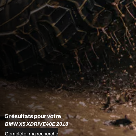
5 résultats pour votre
BMW X5 XDRIVE40E 2018
Compléter ma recherche