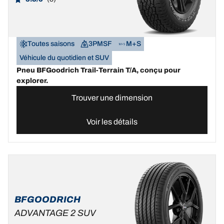
Toutes saisons
3PMSF
M+S
Véhicule du quotidien et SUV
Pneu BFGoodrich Trail-Terrain T/A, conçu pour
explorer.
Trouver une dimension
Voir les détails
BFGOODRICH
ADVANTAGE 2 SUV