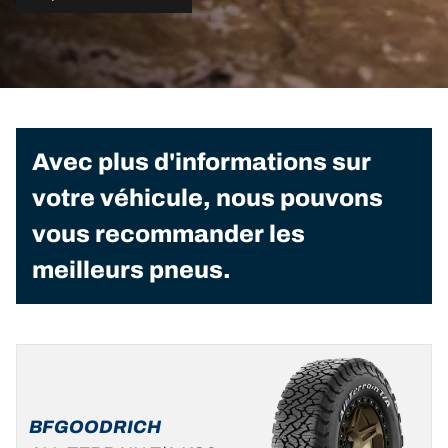
Avec plus d'informations sur
votre véhicule, nous pouvons
vous recommander les
meilleurs pneus.
BFGOODRICH