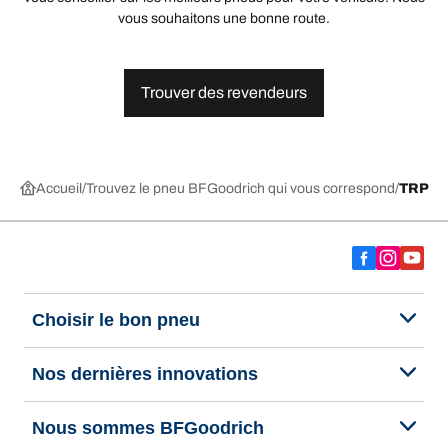
vous souhaitons une bonne route.
Trouver des revendeurs
Accueil
Trouvez le pneu BFGoodrich qui vous correspond
TRP
Choisir le bon pneu
Nos dernières innovations
Nous sommes BFGoodrich