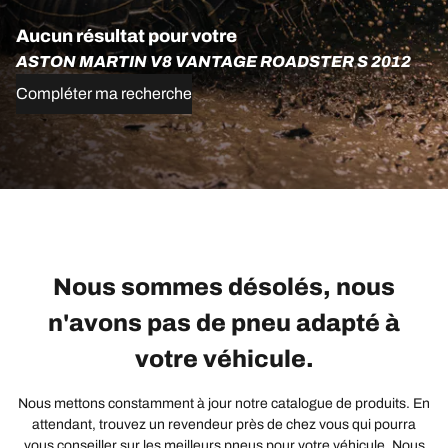
Aucun résultat pour votre
ASTON MARTIN V8 VANTAGE ROADSTER S 2012
Compléter ma recherche
Nous sommes désolés, nous
n'avons pas de pneu adapté à
votre véhicule.
Nous mettons constamment à jour notre catalogue de produits. En
attendant, trouvez un revendeur près de chez vous qui pourra
vous conseiller sur les meilleurs pneus pour votre véhicule. Nous